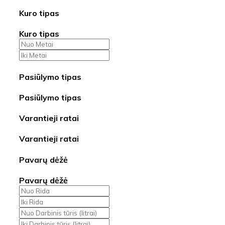
Kuro tipas
Kuro tipas
Pasiūlymo tipas
Pasiūlymo tipas
Varantieji ratai
Varantieji ratai
Pavarų dėžė
Pavarų dėžė