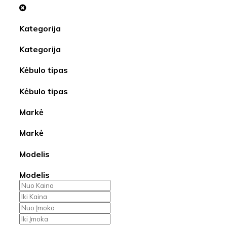
Kategorija
Kategorija
Kėbulo tipas
Kėbulo tipas
Markė
Markė
Modelis
Modelis