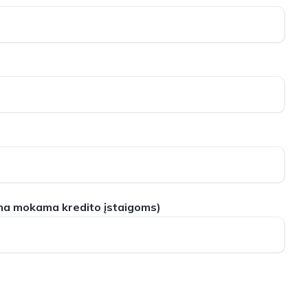
ma mokama kredito įstaigoms)