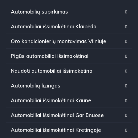
Automobilių supirkimas
Automobiliai išsimokėtinai Klaipėda
Oro kondicionierių montavimas Vilniuje
Pigūs automobiliai išsimokėtinai
Naudoti automobiliai išsimokėtinai
Automobilių lizingas
Automobiliai išsimokėtinai Kaune
Automobiliai išsimokėtinai Gariūnuose
Automobiliai išsimokėtinai Kretingoje