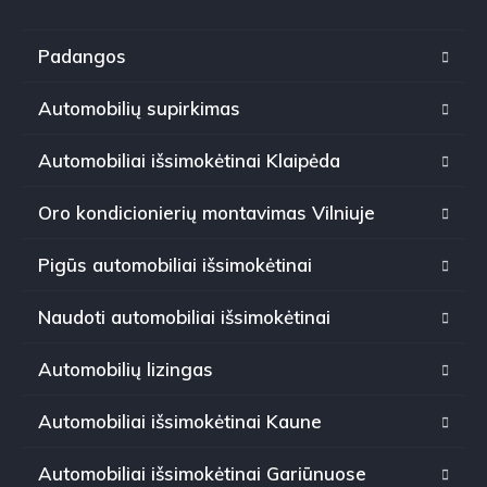
Padangos
Automobilių supirkimas
Automobiliai išsimokėtinai Klaipėda
Oro kondicionierių montavimas Vilniuje
Pigūs automobiliai išsimokėtinai
Naudoti automobiliai išsimokėtinai
Automobilių lizingas
Automobiliai išsimokėtinai Kaune
Automobiliai išsimokėtinai Gariūnuose