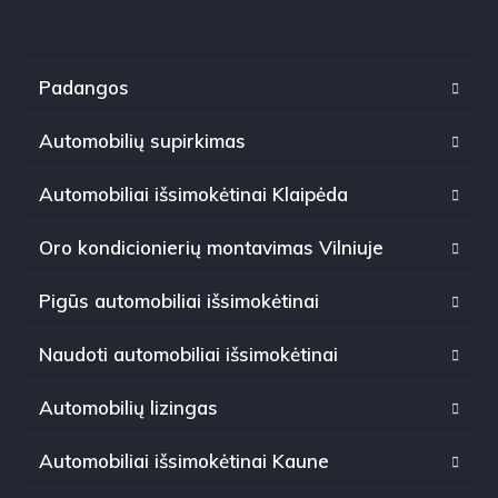
Padangos
Automobilių supirkimas
Automobiliai išsimokėtinai Klaipėda
Oro kondicionierių montavimas Vilniuje
Pigūs automobiliai išsimokėtinai
Naudoti automobiliai išsimokėtinai
Automobilių lizingas
Automobiliai išsimokėtinai Kaune