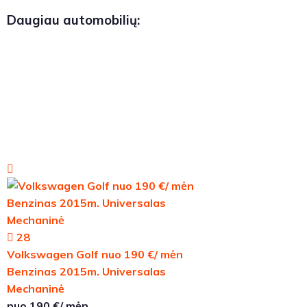
Daugiau automobilių:
28
Volkswagen Golf nuo 190 €/ mėn
Benzinas 2015m. Universalas
Mechaninė
nuo 190 €/ mėn