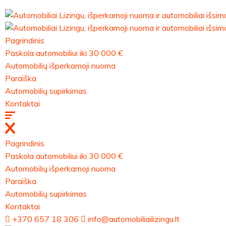
Pagrindinis
Paskola automobiliui iki 30 000 €
Automobilių išperkamoji nuoma
Paraiška
Automobilių supirkimas
Kontaktai
Pagrindinis
Paskola automobiliui iki 30 000 €
Automobilių išperkamoji nuoma
Paraiška
Automobilių supirkimas
Kontaktai
+370 657 18 306
info@automobiliailizingu.lt