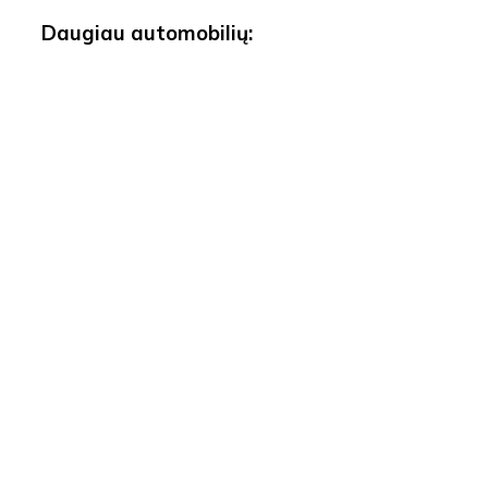
Daugiau automobilių: