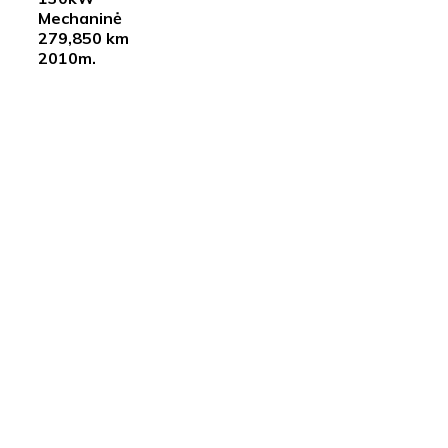
Mechaninė
279,850 km
2010m.