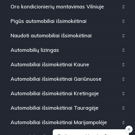
Oro kondicionierių montavimas Vilniuje
Pigūs automobiliai išsimokėtinai
Naudoti automobiliai išsimokėtinai
Automobilių lizingas
Automobiliai išsimokėtinai Kaune
Automobiliai išsimokėtinai Gariūnuose
Automobiliai išsimokėtinai Kretingoje
Automobiliai išsimokėtinai Tauragėje
Automobiliai išsimokėtinai Marijampolėje