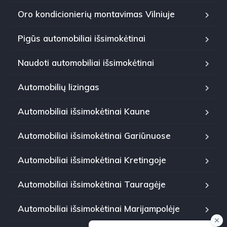
Oro kondicionierių montavimas Vilniuje
Pigūs automobiliai išsimokėtinai
Naudoti automobiliai išsimokėtinai
Automobilių lizingas
Automobiliai išsimokėtinai Kaune
Automobiliai išsimokėtinai Gariūnuose
Automobiliai išsimokėtinai Kretingoje
Automobiliai išsimokėtinai Tauragėje
Automobiliai išsimokėtinai Marijampolėje