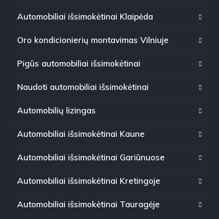
Automobiliai išsimokėtinai Klaipėda
Oro kondicionierių montavimas Vilniuje
Pigūs automobiliai išsimokėtinai
Naudoti automobiliai išsimokėtinai
Automobilių lizingas
Automobiliai išsimokėtinai Kaune
Automobiliai išsimokėtinai Gariūnuose
Automobiliai išsimokėtinai Kretingoje
Automobiliai išsimokėtinai Tauragėje