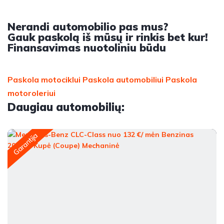
Nerandi automobilio pas mus?
Gauk paskolą iš mūsų ir rinkis bet kur!
Finansavimas nuotoliniu būdu
Paskola motociklui
Paskola automobiliui
Paskola
motoroleriui
Daugiau automobilių:
Garantija