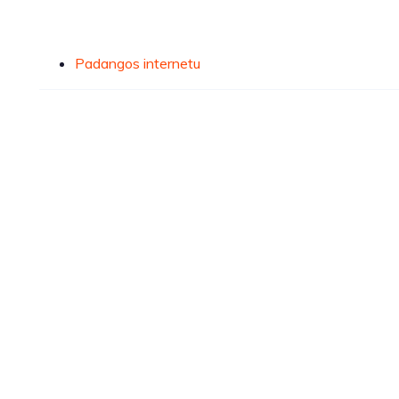
Padangos internetu