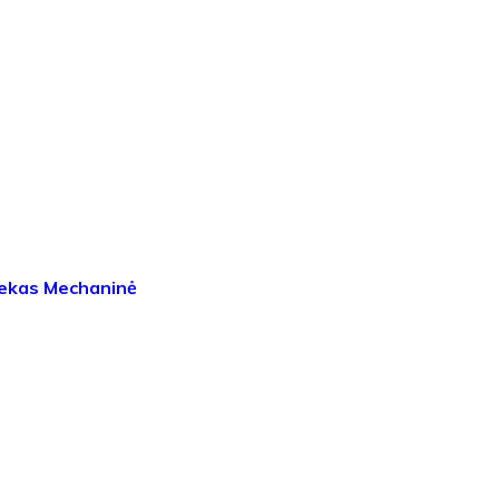
bekas Mechaninė