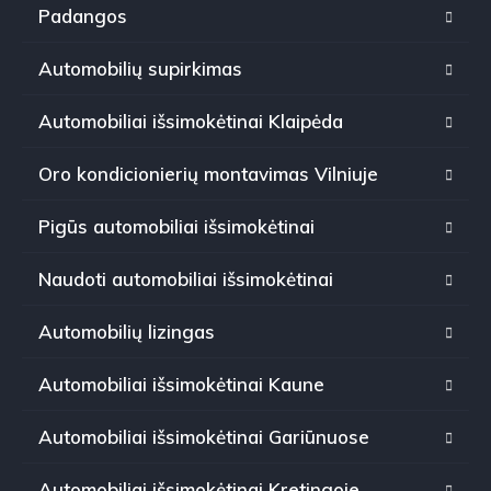
Padangos
Automobilių supirkimas
Automobiliai išsimokėtinai Klaipėda
Oro kondicionierių montavimas Vilniuje
Pigūs automobiliai išsimokėtinai
Naudoti automobiliai išsimokėtinai
Automobilių lizingas
Automobiliai išsimokėtinai Kaune
Automobiliai išsimokėtinai Gariūnuose
Automobiliai išsimokėtinai Kretingoje