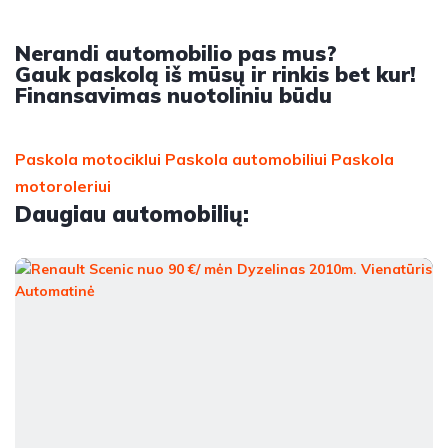
Nerandi automobilio pas mus?
Gauk paskolą iš mūsų ir rinkis bet kur!
Finansavimas nuotoliniu būdu
Paskola motociklui
Paskola automobiliui
Paskola
motoroleriui
Daugiau automobilių: