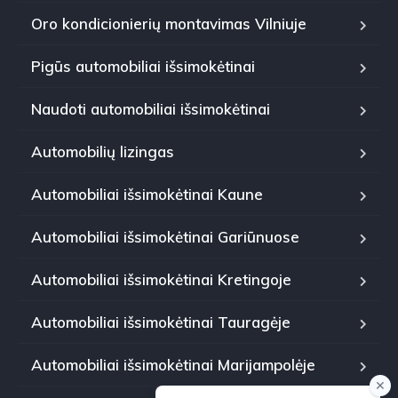
Oro kondicionierių montavimas Vilniuje
Pigūs automobiliai išsimokėtinai
Naudoti automobiliai išsimokėtinai
Automobilių lizingas
Automobiliai išsimokėtinai Kaune
Automobiliai išsimokėtinai Gariūnuose
Automobiliai išsimokėtinai Kretingoje
Automobiliai išsimokėtinai Tauragėje
Automobiliai išsimokėtinai Marijampolėje