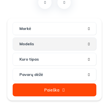
Paieška