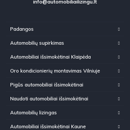
info@automobiliailizingu.lt
Padangos
Automobilių supirkimas
Automobiliai išsimokėtinai Klaipėda
Oro kondicionierių montavimas Vilniuje
Pigūs automobiliai išsimokėtinai
Naudoti automobiliai išsimokėtinai
Automobilių lizingas
Automobiliai išsimokėtinai Kaune