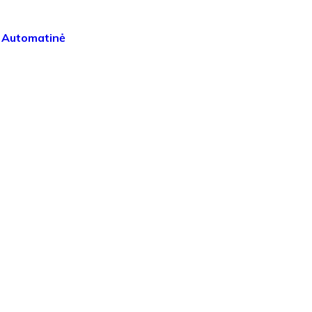
r Automatinė