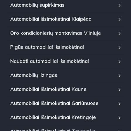
Automobilių supirkimas
Automobiliai išsimokėtinai Klaipėda
Oro kondicionierių montavimas Vilniuje
Pigūs automobiliai išsimokėtinai
Naudoti automobiliai išsimokėtinai
Automobilių lizingas
Automobiliai išsimokėtinai Kaune
Automobiliai išsimokėtinai Gariūnuose
Automobiliai išsimokėtinai Kretingoje