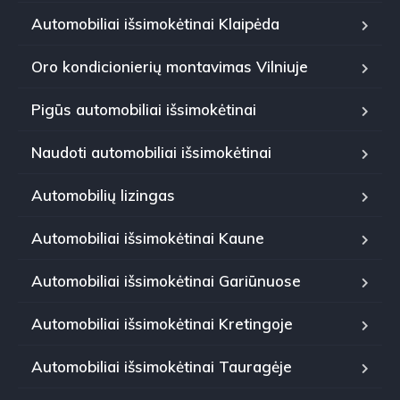
Automobiliai išsimokėtinai Klaipėda
Oro kondicionierių montavimas Vilniuje
Pigūs automobiliai išsimokėtinai
Naudoti automobiliai išsimokėtinai
Automobilių lizingas
Automobiliai išsimokėtinai Kaune
Automobiliai išsimokėtinai Gariūnuose
Automobiliai išsimokėtinai Kretingoje
Automobiliai išsimokėtinai Tauragėje