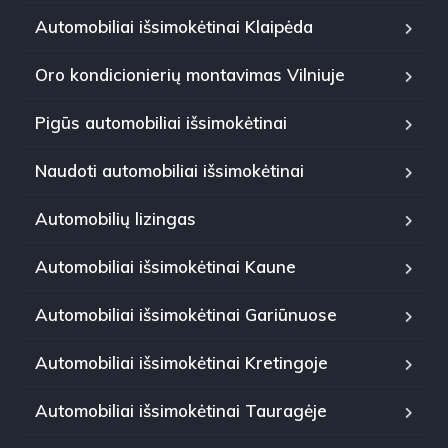
Automobiliai išsimokėtinai Klaipėda
Oro kondicionierių montavimas Vilniuje
Pigūs automobiliai išsimokėtinai
Naudoti automobiliai išsimokėtinai
Automobilių lizingas
Automobiliai išsimokėtinai Kaune
Automobiliai išsimokėtinai Gariūnuose
Automobiliai išsimokėtinai Kretingoje
Automobiliai išsimokėtinai Tauragėje