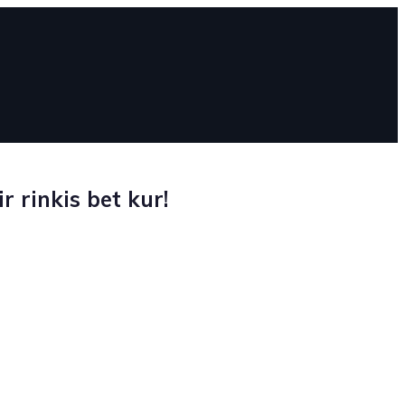
 rinkis bet kur!