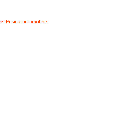
ris Pusiau-automatinė