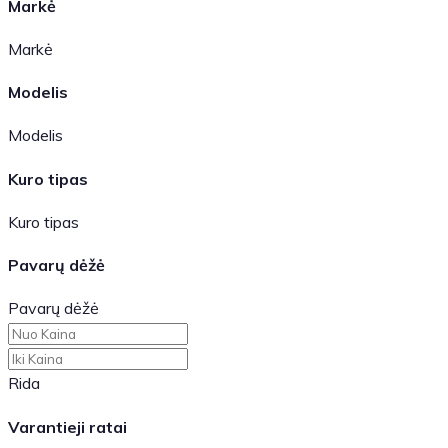
Markė
Markė
Modelis
Modelis
Kuro tipas
Kuro tipas
Pavarų dėžė
Pavarų dėžė
Rida
Varantieji ratai