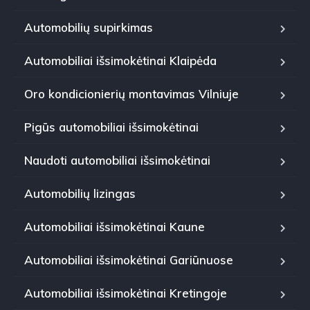
Automobilių supirkimas
Automobiliai išsimokėtinai Klaipėda
Oro kondicionierių montavimas Vilniuje
Pigūs automobiliai išsimokėtinai
Naudoti automobiliai išsimokėtinai
Automobilių lizingas
Automobiliai išsimokėtinai Kaune
Automobiliai išsimokėtinai Gariūnuose
Automobiliai išsimokėtinai Kretingoje