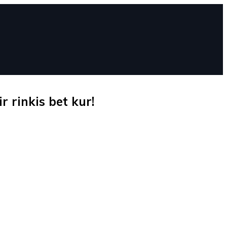
 rinkis bet kur!