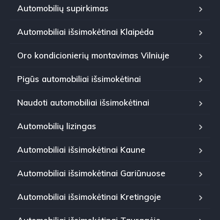
Automobilių supirkimas
Automobiliai išsimokėtinai Klaipėda
Oro kondicionierių montavimas Vilniuje
Pigūs automobiliai išsimokėtinai
Naudoti automobiliai išsimokėtinai
Automobilių lizingas
Automobiliai išsimokėtinai Kaune
Automobiliai išsimokėtinai Gariūnuose
Automobiliai išsimokėtinai Kretingoje