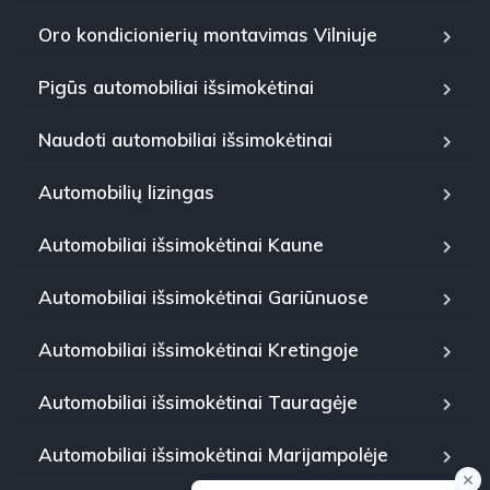
Oro kondicionierių montavimas Vilniuje
Pigūs automobiliai išsimokėtinai
Naudoti automobiliai išsimokėtinai
Automobilių lizingas
Automobiliai išsimokėtinai Kaune
Automobiliai išsimokėtinai Gariūnuose
Automobiliai išsimokėtinai Kretingoje
Automobiliai išsimokėtinai Tauragėje
Automobiliai išsimokėtinai Marijampolėje