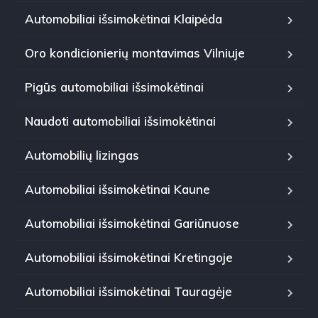
Automobiliai išsimokėtinai Klaipėda
Oro kondicionierių montavimas Vilniuje
Pigūs automobiliai išsimokėtinai
Naudoti automobiliai išsimokėtinai
Automobilių lizingas
Automobiliai išsimokėtinai Kaune
Automobiliai išsimokėtinai Gariūnuose
Automobiliai išsimokėtinai Kretingoje
Automobiliai išsimokėtinai Tauragėje