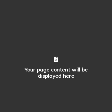
Your page content will be
displayed here