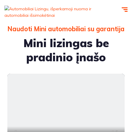
Naudoti Mini automobiliai su garantija
Mini lizingas be
pradinio įnašo