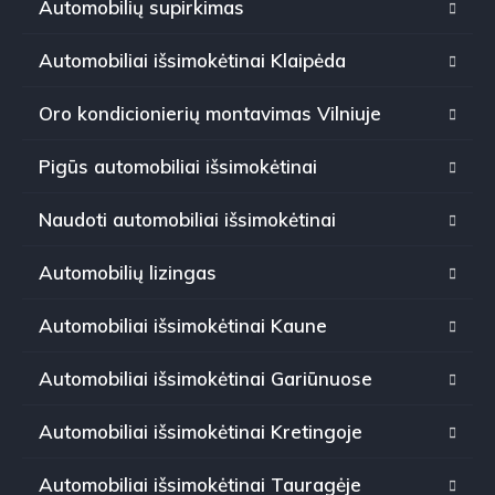
Automobilių supirkimas
Automobiliai išsimokėtinai Klaipėda
Oro kondicionierių montavimas Vilniuje
Pigūs automobiliai išsimokėtinai
Naudoti automobiliai išsimokėtinai
Automobilių lizingas
Automobiliai išsimokėtinai Kaune
Automobiliai išsimokėtinai Gariūnuose
Automobiliai išsimokėtinai Kretingoje
Automobiliai išsimokėtinai Tauragėje