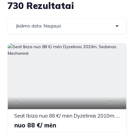
730 Rezultatai
Įkėlimo data: Naujausi
21
Seat Ibiza nuo 88 €/ mėn Dyzelinas 2010m. Sedanas Mechaninė
nuo 88 €/ mėn