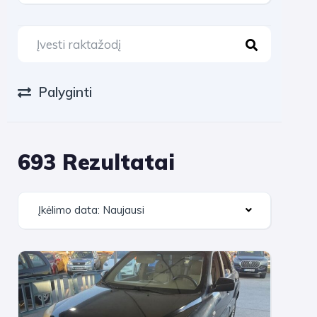
Palyginti
693 Rezultatai
Įkėlimo data: Naujausi